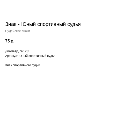
Знак - Юный спортивный судья
Судейские знаки
75
р.
Диаметр, см: 2,3
Артикул: Юный спортивный судья
Знак спортивного судьи.