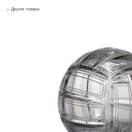
Другие товары