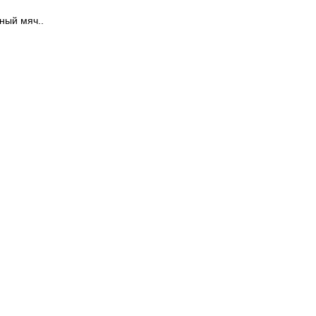
ный мяч..