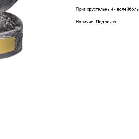
Приз хрустальный - волейболь
Наличие: Под заказ