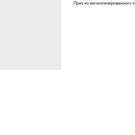
Приз из металлизированного 