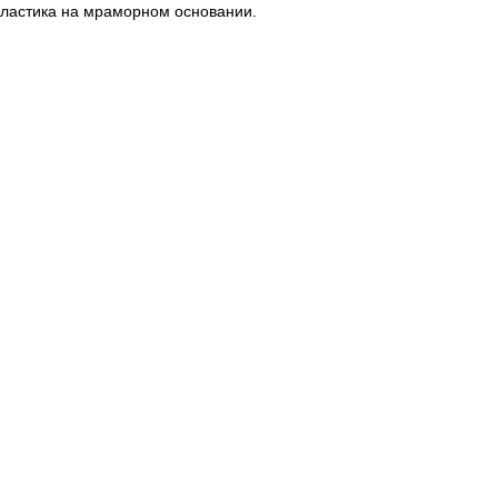
пластика на мраморном основании.