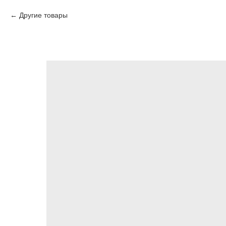
Другие товары