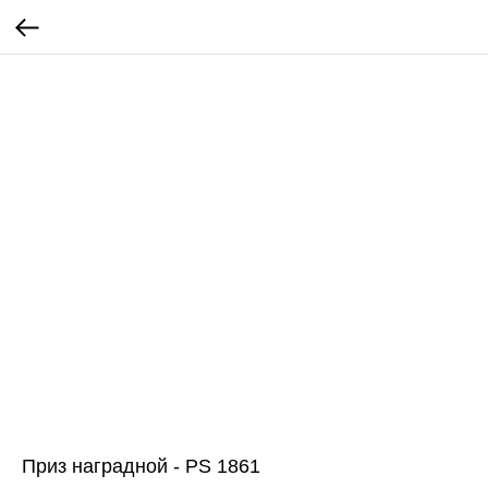
Приз наградной - PS 1861