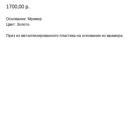
1700,00
р.
Основание: Мрамор
Цвет: Золото
Приз из металлизированного пластика на основании из мрамора.