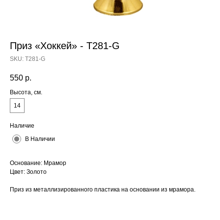
Приз «Хоккей» - T281-G
SKU:
T281-G
550
р.
Высота, см.
14
Наличие
В Наличии
Основание: Мрамор
Цвет: Золото
Приз из металлизированного пластика на основании из мрамора.