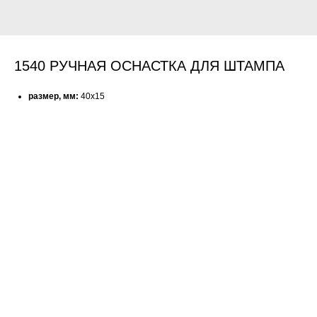
1540 РУЧНАЯ ОСНАСТКА ДЛЯ ШТАМПА
размер, мм:
40x15