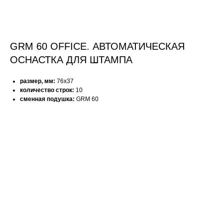
GRM 60 OFFICE. АВТОМАТИЧЕСКАЯ
ОСНАСТКА ДЛЯ ШТАМПА
размер, мм:
76х37
количество строк:
10
сменная подушка:
GRM 60