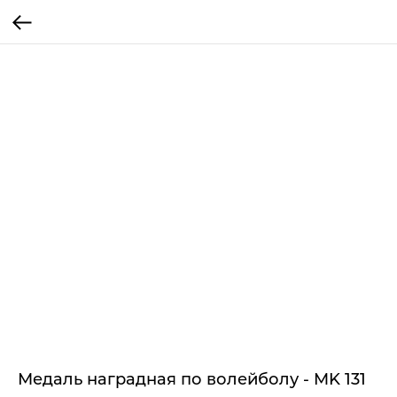
Медаль наградная по волейболу - MK 131