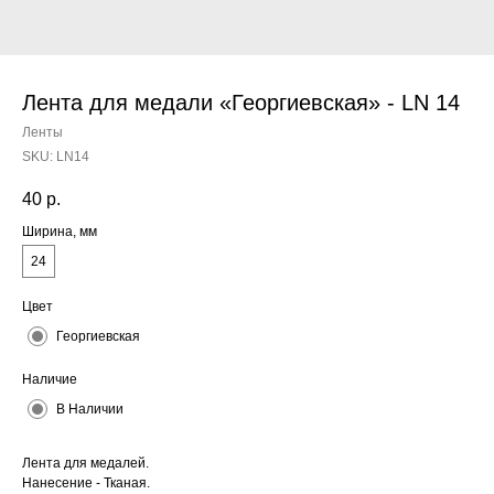
Лента для медали «Георгиевская» - LN 14
Ленты
SKU:
LN14
40
р.
Ширина, мм
24
Цвет
Георгиевская
Наличие
В Наличии
Лента для медалей.
Нанесение - Тканая.