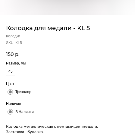
Колодка для медали - KL 5
Колодки
SKU:
KL5
150
р.
Размер, мм
45
Цвет
Триколор
Наличие
В Наличии
Колодка металлическая с лентами для медали.
Застежка - булавка.