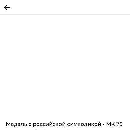
Медаль с российской символикой - MK 79