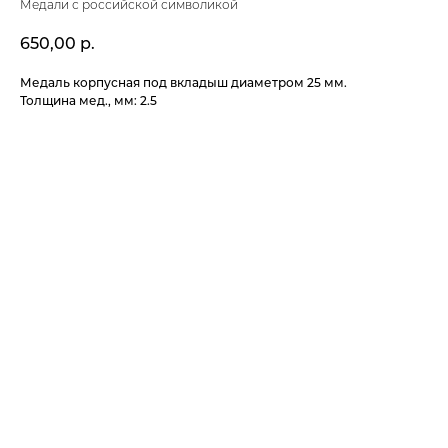
Медали с российской символикой
650,00
р.
Медаль корпусная под вкладыш диаметром 25 мм.
Толщина мед., мм: 2.5