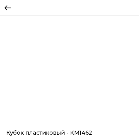
Кубок пластиковый - KM1462