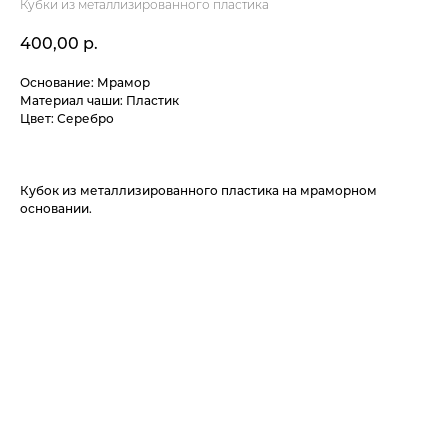
Кубки из металлизированного пластика
400,00
р.
Основание: Мрамор
Материал чаши: Пластик
Цвет: Серебро
Кубок из металлизированного пластика на мраморном
основании.