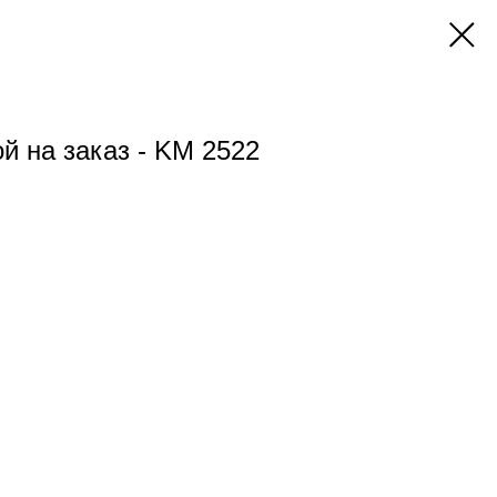
й на заказ - KM 2522