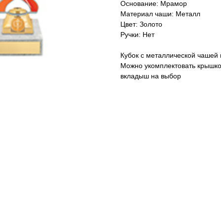
Основание: Мрамор
Материал чаши: Металл
Цвет: Золото
Ручки: Нет
Кубок с металлической чашей
Можно укомплектовать крышко
вкладыш на выбор