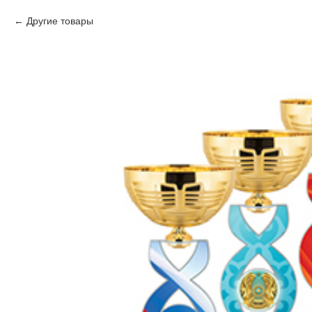
Другие товары