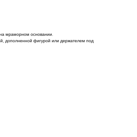
 на мраморном основании.
й, дополненной фигурой или держателем под