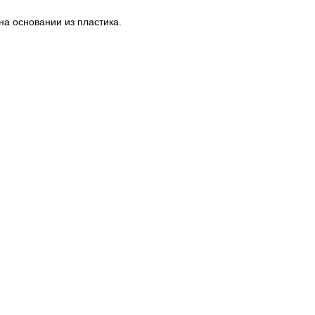
на основании из пластика.