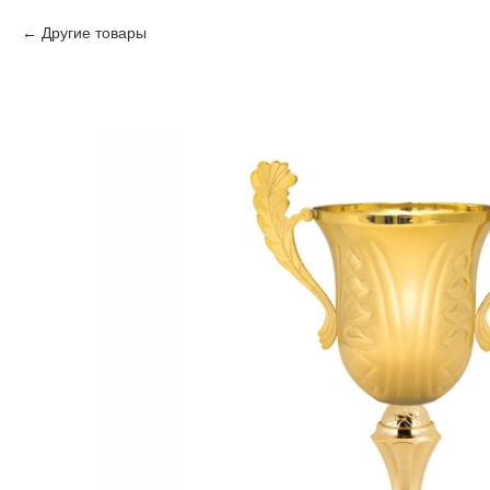
Другие товары