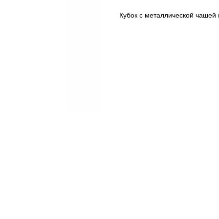
Кубок с металлической чашей 