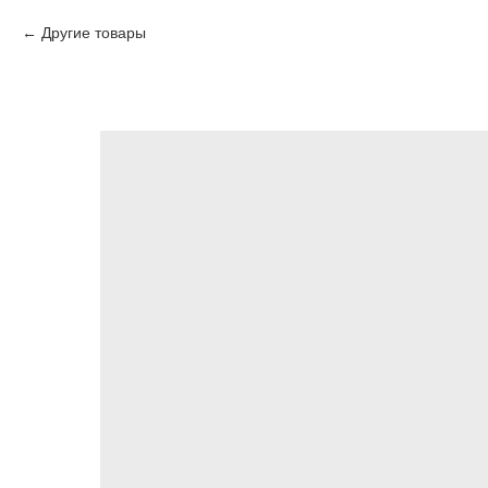
Другие товары