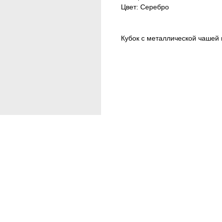
Цвет: Серебро
Кубок с металлической чашей 