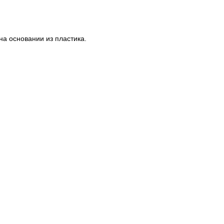
на основании из пластика.