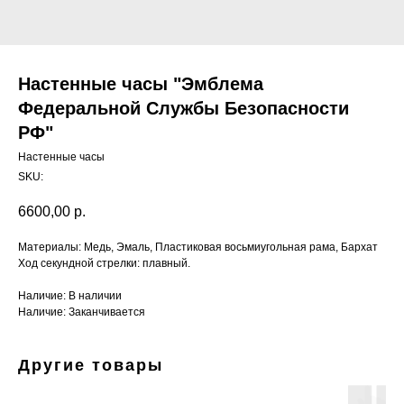
Настенные часы "Эмблема
Федеральной Службы Безопасности
РФ"
Настенные часы
SKU:
6600,00
р.
Материалы: Медь, Эмаль, Пластиковая восьмиугольная рама, Бархат
Ход секундной стрелки: плавный.
Наличие: В наличии
Наличие: Заканчивается
Другие товары