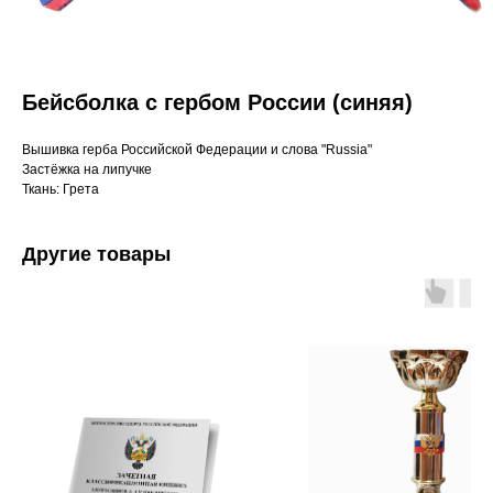
Бейсболка с гербом России (синяя)
Вышивка герба Российской Федерации и слова "Russia"
Застёжка на липучке
Ткань: Грета
Другие товары
С