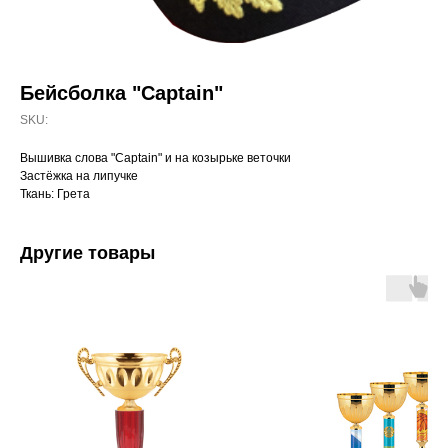
Бейсболка "Captain"
SKU:
Вышивка слова "Captain" и на козырьке веточки
Застёжка на липучке
Ткань: Грета
Другие товары