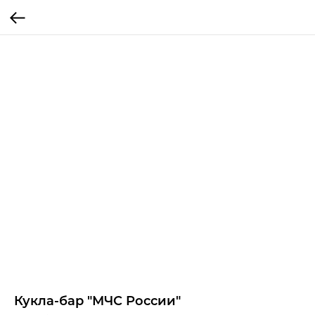
Кукла-бар "МЧС России"