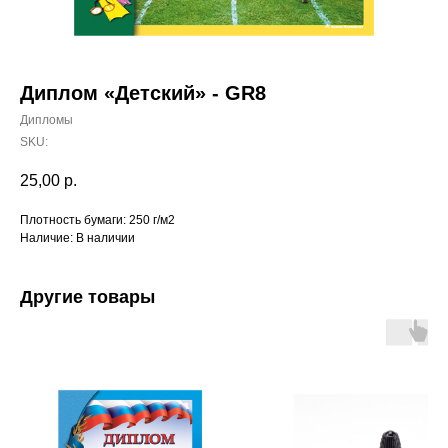
Диплом «Детский» - GR8
Дипломы
SKU:
25,00
р.
Плотность бумаги: 250 г/м2
Наличие: В наличии
Другие товары