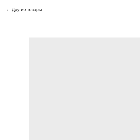
Другие товары