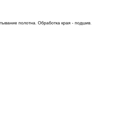
тывание полотна. Обработка края - подшив.