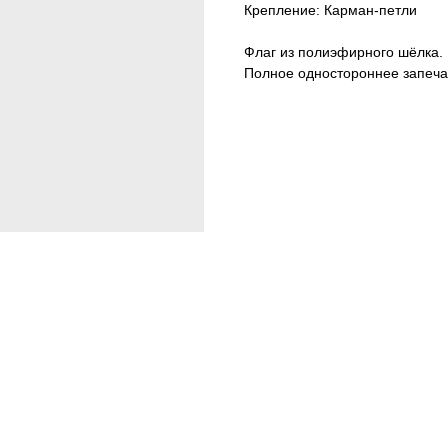
Крепление: Карман-петли
Флаг из полиэфирного шёлка.
Полное одностороннее запеча