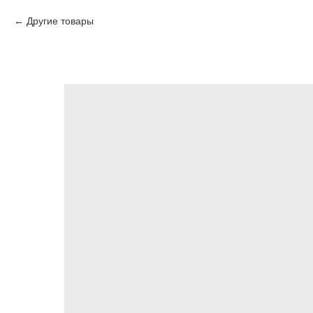
Другие товары