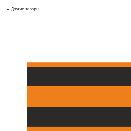
Другие товары