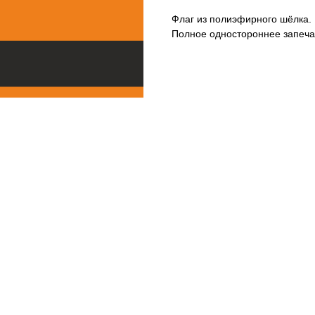
Флаг из полиэфирного шёлка.
Полное одностороннее запеча