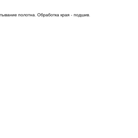
тывание полотна. Обработка края - подшив.