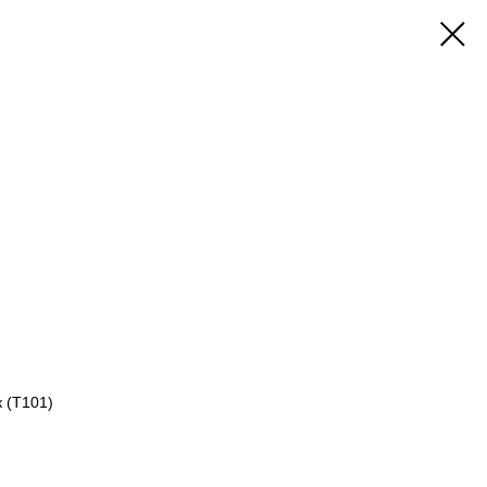
 (Т101)