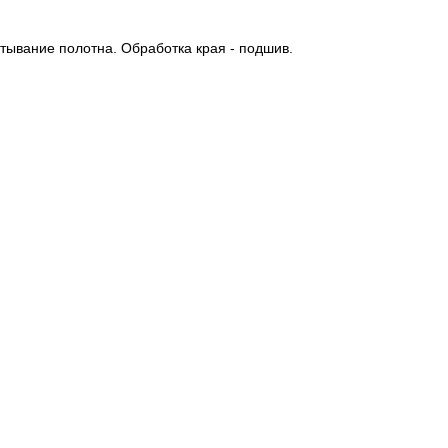
тывание полотна. Обработка края - подшив.