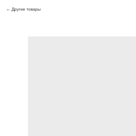
Другие товары