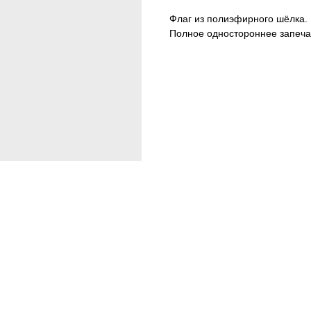
Флаг из полиэфирного шёлка.
Полное одностороннее запеча