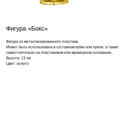
Фигура «Бокс»
Фигура из металлизированного пластика.
Может быть использована в составном кубке или призе, а также
самостоятельно на пластиковом или мраморном основании.
Высота: 13 см
Цвет: золото