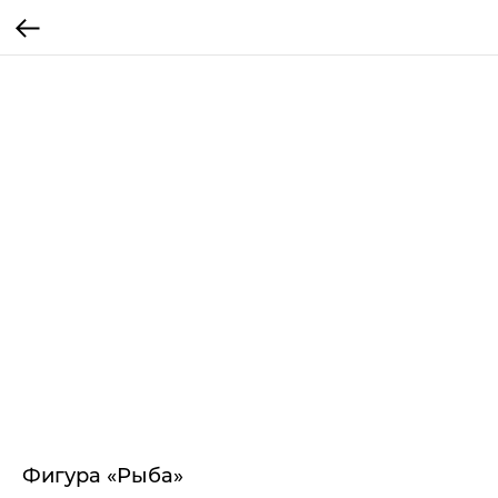
Фигура «Рыба»