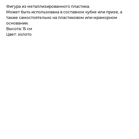
Фигура из металлизированного пластика.
Может быть использована в составном кубке или призе, а
также самостоятельно на пластиковом или мраморном
основании.
Высота: 15 см
Цвет: золото