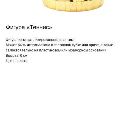
Фигура «Теннис»
Фигура из металлизированного пластика.
Может быть использована в составном кубке или призе, а также
самостоятельно на пластиковом или мраморном основании.
Высота: 6 см
Цвет: золото